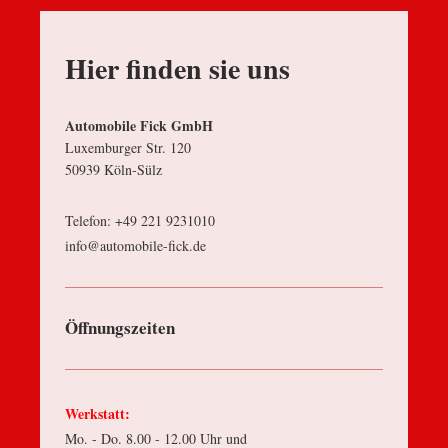
Hier finden sie uns
Automobile Fick GmbH
Luxemburger Str. 120
50939 Köln-Sülz
Telefon: +49 221 9231010
info@automobile-fick.de
Öffnungszeiten
Werkstatt:
Mo. - Do. 8.00 - 12.00 Uhr und