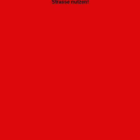
Strasse nutzen!