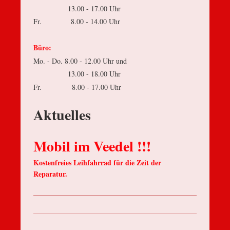
13.00 - 17.00 Uhr
Fr. 8.00 - 14.00 Uhr
Büro:
Mo. - Do. 8.00 - 12.00 Uhr und
13.00 - 18.00 Uhr
Fr. 8.00 - 17.00 Uhr
Aktuelles
Mobil im Veedel !!!
Kostenfreies Leihfahrrad für die Zeit der
Reparatur.