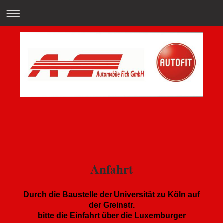
Anfahrt
Durch die Baustelle der Universität zu Köln auf
der Greinstr.
bitte die Einfahrt über die Luxemburger